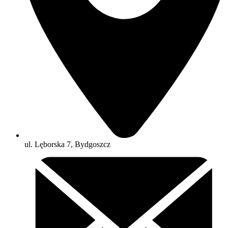
ul. Lęborska 7, Bydgoszcz