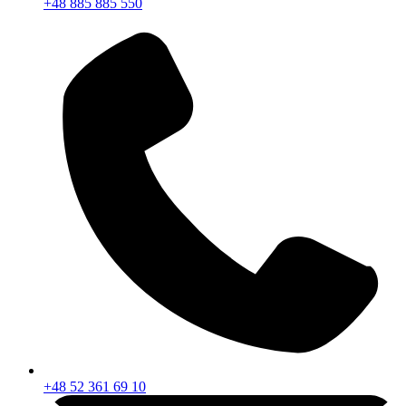
+48 885 885 550
+48 52 361 69 10