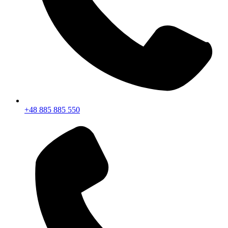
+48 885 885 550