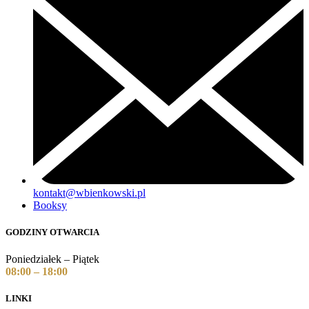
kontakt@wbienkowski.pl
Booksy
GODZINY OTWARCIA
Poniedziałek – Piątek
08:00 – 18:00
LINKI