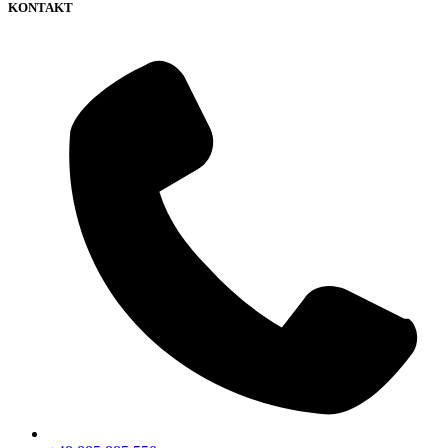
KONTAKT