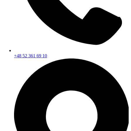
+48 52 361 69 10