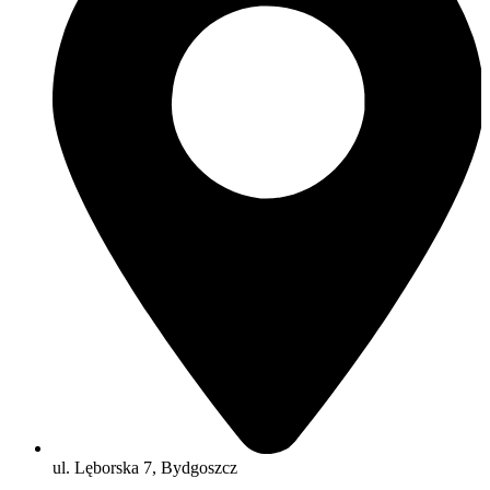
ul. Lęborska 7, Bydgoszcz