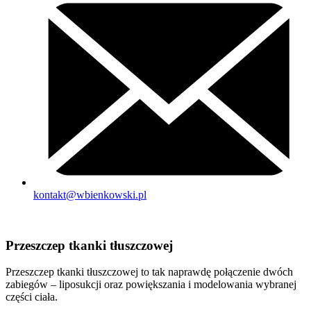
kontakt@wbienkowski.pl
Przeszczep tkanki tłuszczowej
Przeszczep tkanki tłuszczowej to tak naprawdę połączenie dwóch
zabiegów – liposukcji oraz powiększania i modelowania wybranej
części ciała.