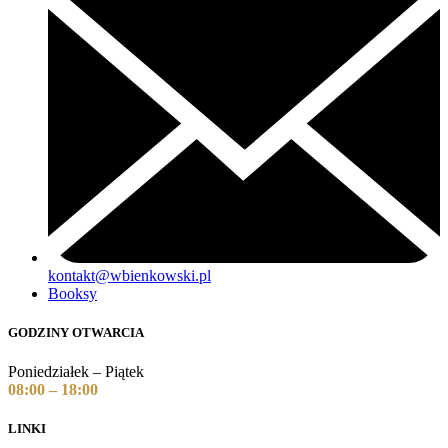
kontakt@wbienkowski.pl
Booksy
GODZINY OTWARCIA
Poniedziałek – Piątek
08:00 – 18:00
LINKI