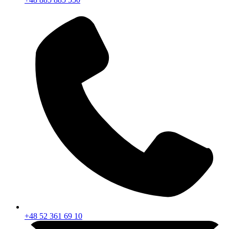
+48 52 361 69 10