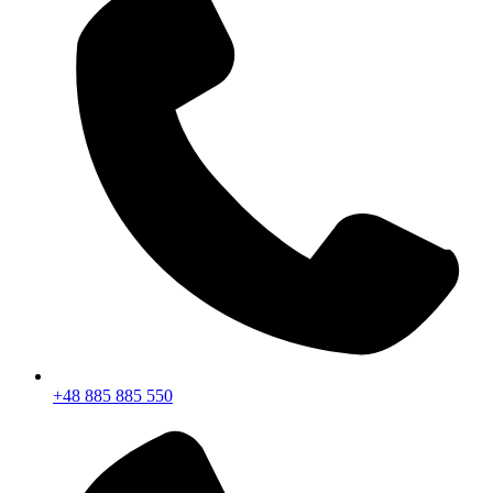
+48 885 885 550