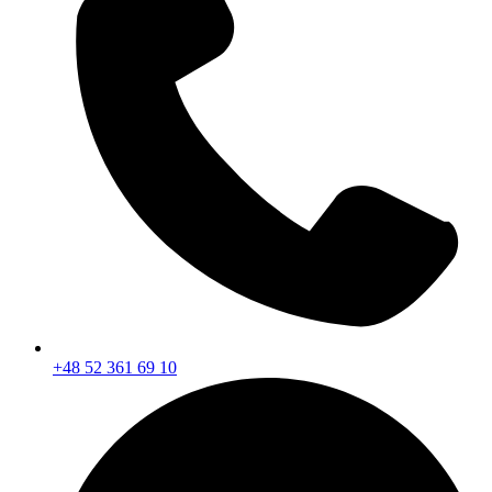
+48 52 361 69 10