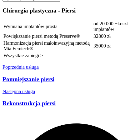
Chirurgia plastyczna - Piersi
od 20 000 +koszt
Wymiana implantów prosta
implantów
Powiększanie piersi metodą Preserve®
32800 zł
Harmonizacja piersi małoinwazyjną metodą
35000 zł
Mia Femtech®
Wszystkie zabiegi >
Poprzednia usługa
Pomniejszanie piersi
Następna usługa
Rekonstrukcja piersi