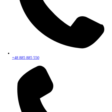
+48 885 885 550