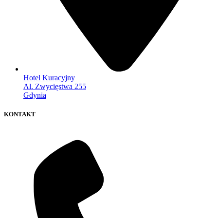
Hotel Kuracyjny
Al. Zwycięstwa 255
Gdynia
KONTAKT