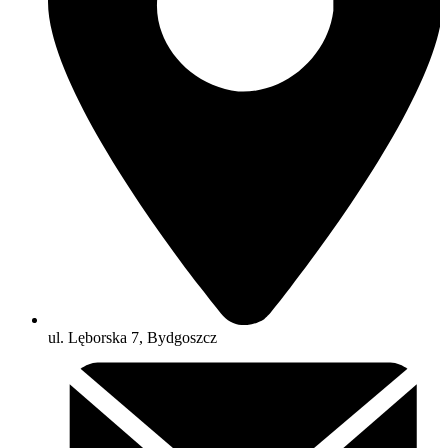
ul. Lęborska 7, Bydgoszcz