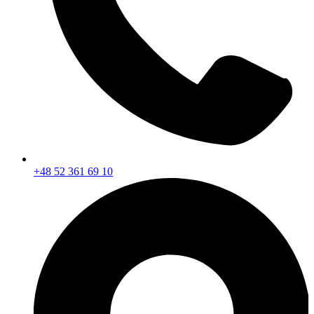
+48 52 361 69 10