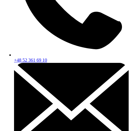
+48 52 361 69 10