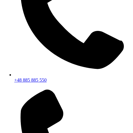
+48 885 885 550