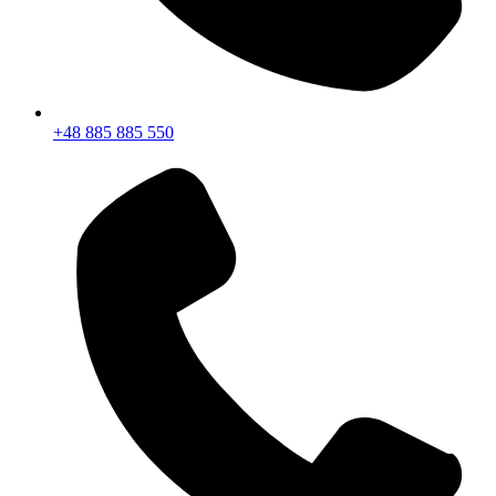
+48 885 885 550