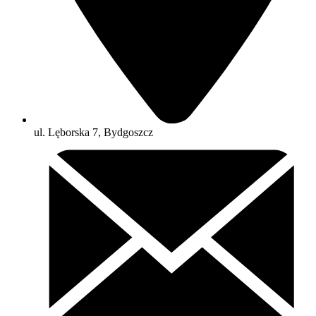
ul. Lęborska 7, Bydgoszcz