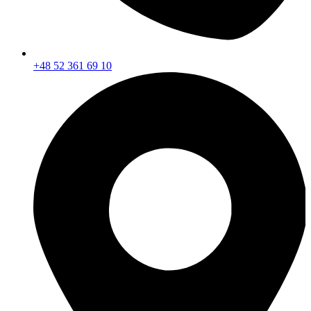
+48 52 361 69 10