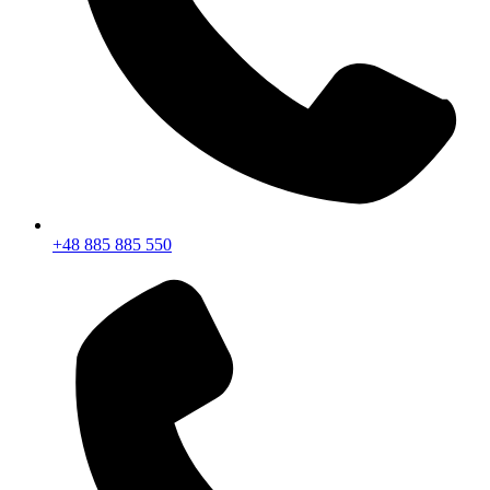
+48 885 885 550