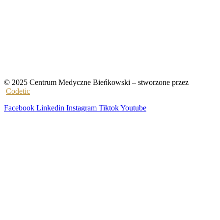
© 2025 Centrum Medyczne Bieńkowski – stworzone przez
Codetic
Facebook
Linkedin
Instagram
Tiktok
Youtube