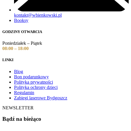
kontakt@wbienkowski.pl
Booksy
GODZINY OTWARCIA
Poniedziałek – Piątek
08:00 – 18:00
LINKI
Blog
Bon podarunkowy
Polityka prywatności
Polityka ochrony dzieci
Regulamin
Zabiegi laserowe Bydgoszcz
NEWSLETTER
Bądź na bieżąco