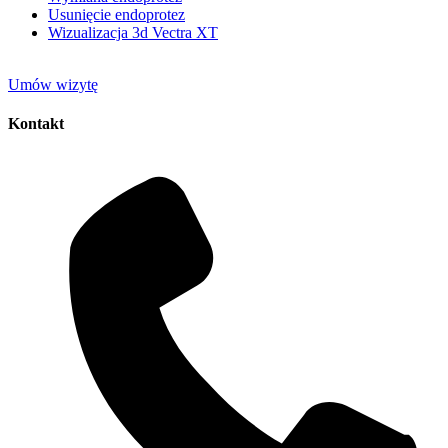
Usunięcie endoprotez
Wizualizacja 3d Vectra XT
Umów wizytę
Kontakt