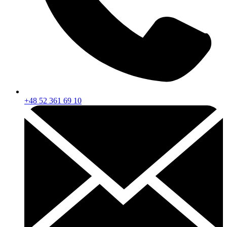
+48 52 361 69 10