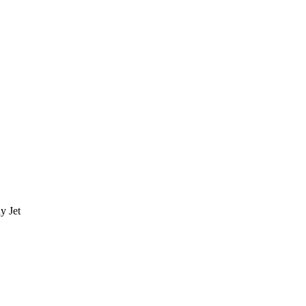
y Jet