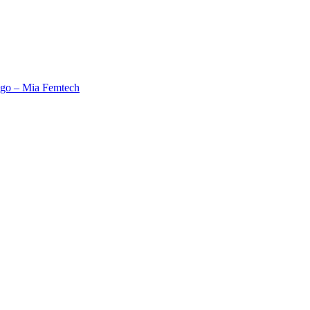
nego – Mia Femtech